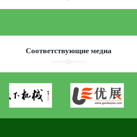
Соответствующие медиа