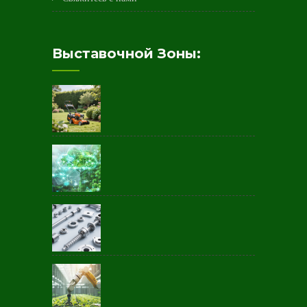
Выставочной Зоны: