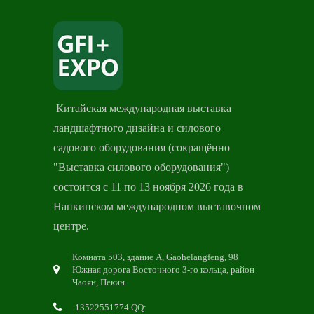
Китайская международная выставка
ландшафтного дизайна и силового
садового оборудования (сокращённо
"Выставка силового оборудования")
состоится с 11 по 13 ноября 2026 года в
Нанкинском международном выставочном
центре.
Комната 503, здание A, Gaohelangfeng, 98
Южная дорога Восточного 3-го кольца, район
Чаоян, Пекин
13522551774 QQ: