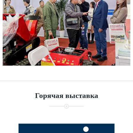
Горячая выставка