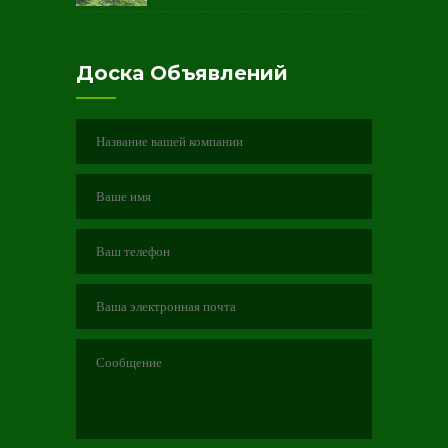
Доска Объявлений