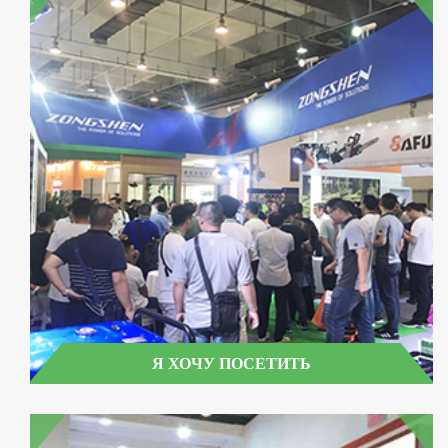
Я ХОЧУ ПОСЕТИТЬ