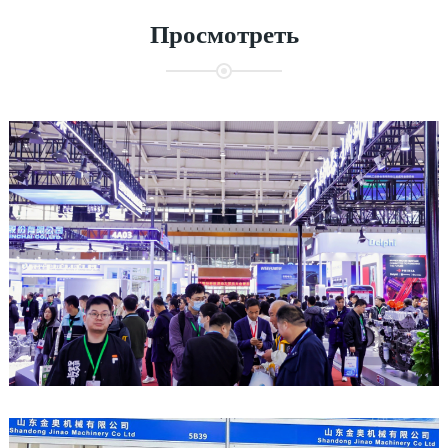
Просмотреть