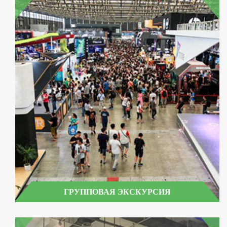
ГРУППОВАЯ ЭКСКУРСИЯ