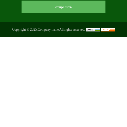
Copyright © 2025.Company name All rights reserved.