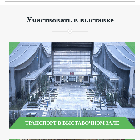
Участвовать в выставке
ТРАНСПОРТ В ВЫСТАВОЧНОМ ЗАЛЕ