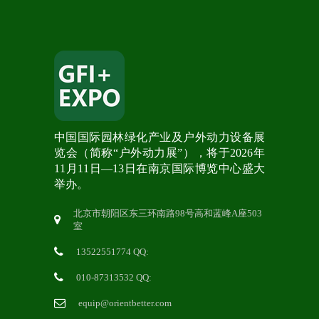
中国国际园林绿化产业及户外动力设备展
览会（简称“户外动力展”），将于2026年
11月11日—13日在南京国际博览中心盛大
举办。
北京市朝阳区东三环南路98号高和蓝峰A座503
室
13522551774 QQ:
010-87313532 QQ:
equip@orientbetter.com