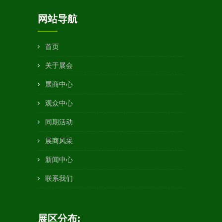
网站导航
首页
关于展会
展商中心
观众中心
同期活动
展商风采
新闻中心
联系我们
展区分布: