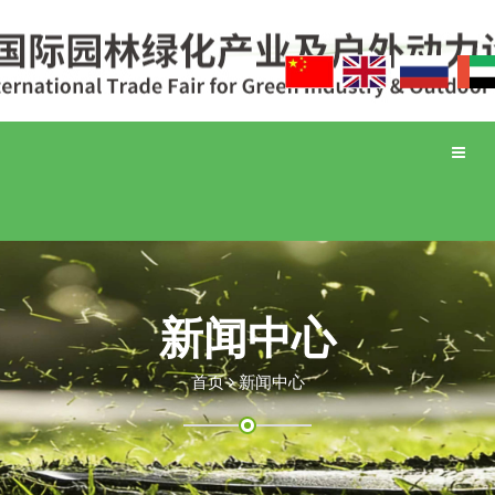
Toggle
naviga
新闻中心
首页
新闻中心