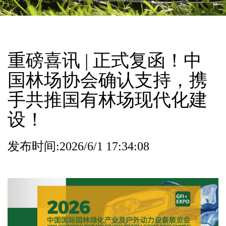
重磅喜讯 | 正式复函！中
国林场协会确认支持，携
手共推国有林场现代化建
设！
发布时间:2026/6/1 17:34:08