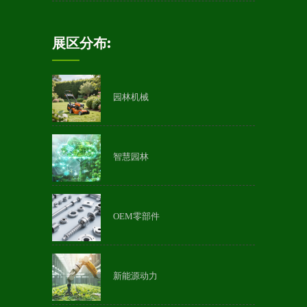
展区分布:
园林机械
智慧园林
OEM零部件
新能源动力