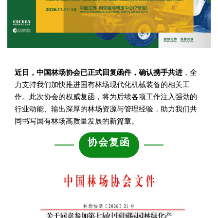
近日，中国林场协会已正式回复函件，确认携手共进
，全
力支持我们加快推进国有林场现代化机械装备的相关工
作。此次协会的权威复函，将为后续各项工作注入强劲的
行业动能、输出深厚的林场资源与管理经验，助力我们共
同书写国有林场高质量发展的新篇章。
协会复函