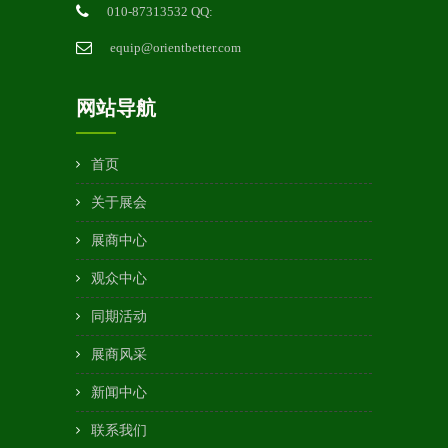
010-87313532 QQ:
equip@orientbetter.com
网站导航
首页
关于展会
展商中心
观众中心
同期活动
展商风采
新闻中心
联系我们