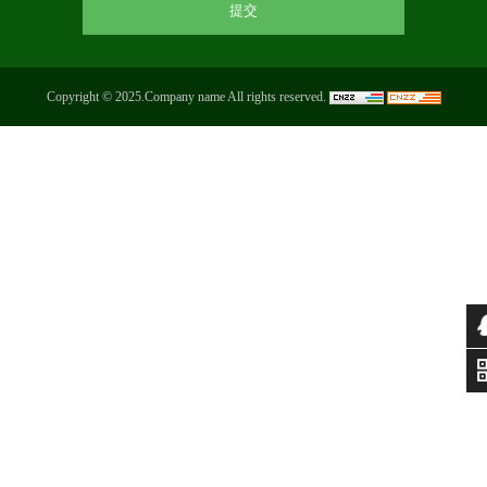
Copyright © 2025.Company name All rights reserved.