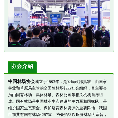
协会介绍
中国林场协会
成立于1993年，是经民政部批准、由国家
林业和草原局主管的全国性林场行业社会组织，其主要会
员由国有林场、集体林场、森林公园等相关机构自愿组
成。国有林场是中国林业生态建设的主力军和国家队，是
维护国家生态安全、保护培育森林资源的重要阵地，我国
目前共有国有林场4297家。协会始终以服务林场为宗旨，