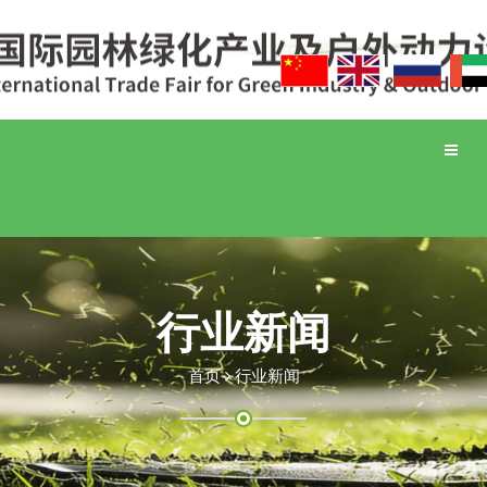
Toggle
naviga
行业新闻
首页
行业新闻