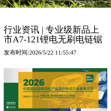
行业资讯 | 专业级新品上
市A7-121锂电无刷电链锯
发布时间:2026/5/22 11:55:47