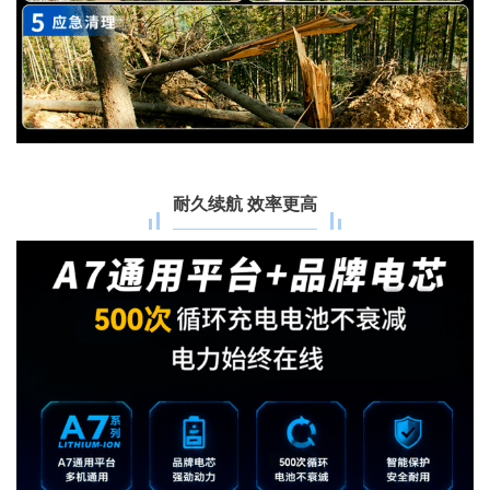
耐久续航 效率更高