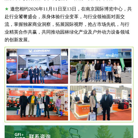
★
邀您相约2026年11月11日至13日，在南京国际博览中心，共
赴行业饕餮盛会，亲身体验行业变革，与行业领袖面对面交
流，掌握独家商业洞察，拓展国际视野，抢占市场先机，与行
业精英合作共赢，共同推动园林绿化产业及户外动力设备领域
的创新发展。