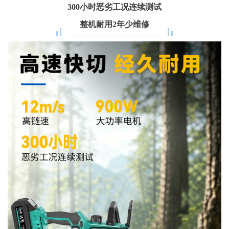
300小时恶劣工况连续测试
整机耐用2年少维修