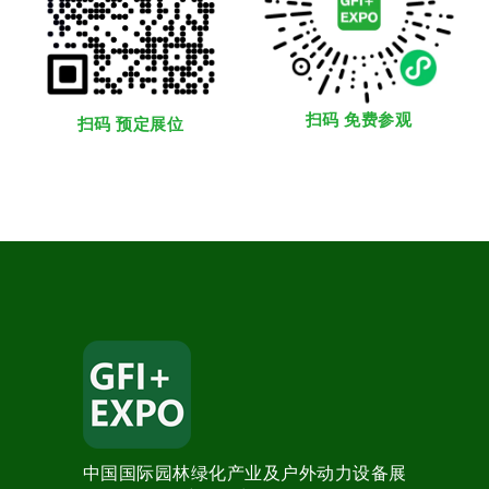
扫码 免费参观
扫码 预定展位
中国国际园林绿化产业及户外动力设备展