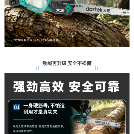
动能再升级 安全不松懈