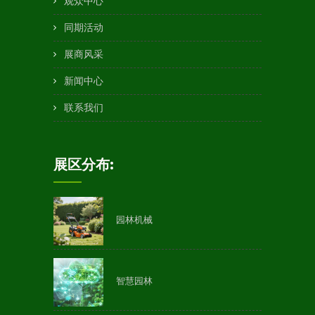
观众中心
同期活动
展商风采
新闻中心
联系我们
展区分布:
园林机械
智慧园林