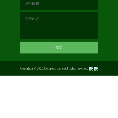
Copyright © 2025.Company name All rights reserved.