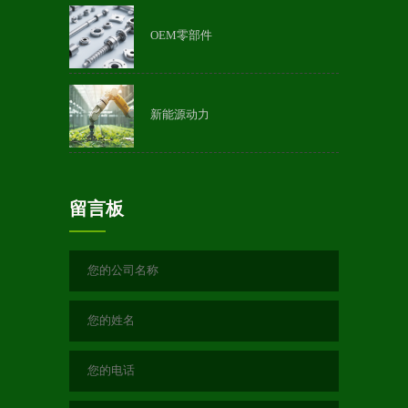
OEM零部件
新能源动力
留言板