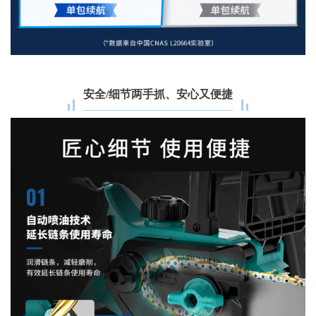
安全/细节两手抓、安心又便捷