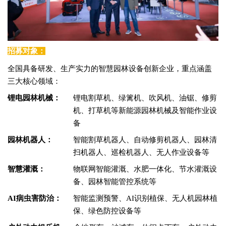
招募对象：
全国具备研发、生产实力的智慧园林设备创新企业，重点涵盖
三大核心领域：
锂电园林机械：
锂电割草机、绿篱机、吹风机、油锯、修剪
机、打草机等新能源园林机械及智能作业设
备
园林机器人：
智能割草机器人、自动修剪机器人、园林清
扫机器人、巡检机器人、无人作业设备等
智慧灌溉：
物联网智能灌溉、水肥一体化、节水灌溉设
备、园林智能管控系统等
AI病虫害防治：
智能监测预警、AI识别植保、无人机园林植
保、绿色防控设备等