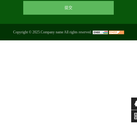
Copyright © 2025.Company name All rights reserved.