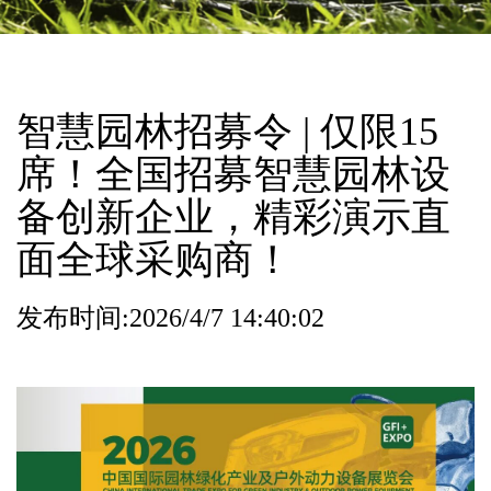
智慧园林招募令 | 仅限15
席！全国招募智慧园林设
备创新企业，精彩演示直
面全球采购商！
发布时间:2026/4/7 14:40:02