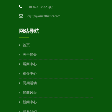
010-87313532 QQ:
equip@orientbetter.com
网站导航
首页
关于展会
展商中心
观众中心
同期活动
展商风采
新闻中心
联系我们