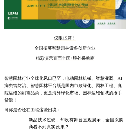
仅限15席！
全国招募智慧园林设备创新企业
精彩演示直面全国+境外采购商
智慧园林行业全球化风口已至，电动园林机械、智慧灌溉、AI
病虫害防治、智慧园林平台既是国内市政绿化、园林工程、庭
院运维的刚需品类，更是海外绿化市场、园林运维领域的抢手
货源！
可你是否还在面临这些困境：
新品技术过硬，却没有舞台直观展示，全国采购
商看不到真实效果？