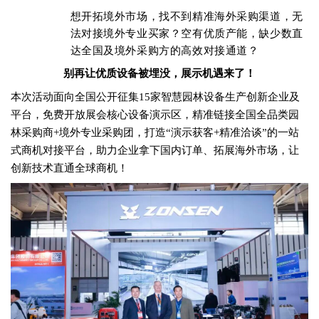
想开拓境外市场，找不到精准海外采购渠道，无
法对接境外专业买家？空有优质产能，缺少数直
达全国及境外采购方的高效对接通道？
别再让优质设备被埋没，展示机遇来了！
本次活动面向全国公开征集15家智慧园林设备生产创新企业及
平台，免费开放展会核心设备演示区，精准链接全国全品类园
林采购商+境外专业采购团，打造“演示获客+精准洽谈”的一站
式商机对接平台，助力企业拿下国内订单、拓展海外市场，让
创新技术直通全球商机！