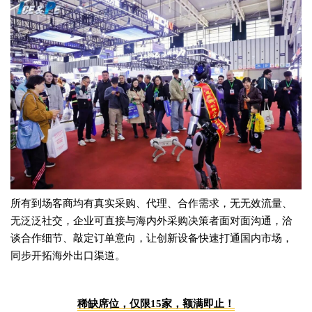
所有到场客商均有真实采购、代理、合作需求，无无效流量、
无泛泛社交，企业可直接与海内外采购决策者面对面沟通，洽
谈合作细节、敲定订单意向，让创新设备快速打通国内市场，
同步开拓海外出口渠道。
稀缺席位，仅限15家，额满即止！