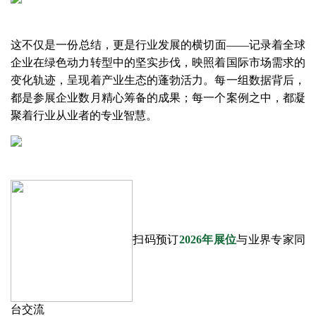
这不仅是一份总结，更是行业发展的横切面——记录着全球
企业在绿色动力转型中的坚实步伐，映照着国际市场需求的
变化轨迹，呈现着产业生态的蓬勃活力。每一组数据背后，
都是参展企业数月精心筹备的成果；每一个案例之中，都凝
聚着行业从业者的专业智慧。
扫码预订
2026年展位
与业界专家同
台交流