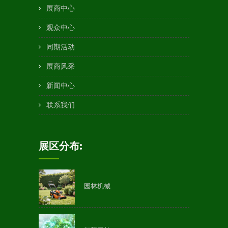
展商中心
观众中心
同期活动
展商风采
新闻中心
联系我们
展区分布:
园林机械