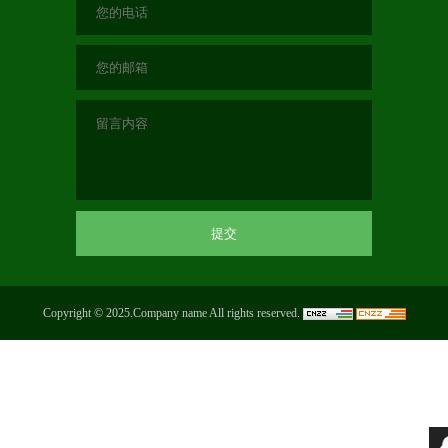
Copyright © 2025.Company name All rights reserved.