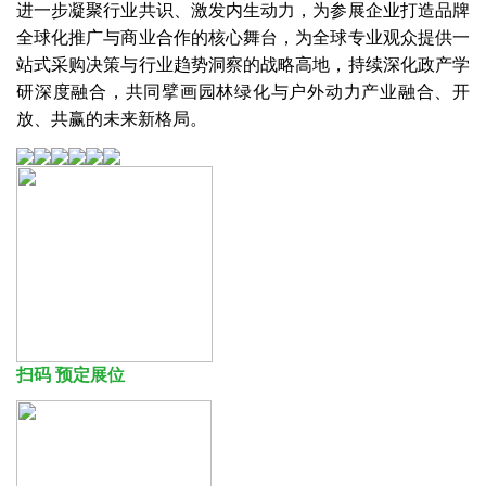
进一步凝聚行业共识、激发内生动力，为参展企业打造品牌
全球化推广与商业合作的核心舞台，为全球专业观众提供一
站式采购决策与行业趋势洞察的战略高地，持续深化政产学
研深度融合，共同擘画园林绿化与户外动力产业融合、开
放、共赢的未来新格局。
扫码 预定展位