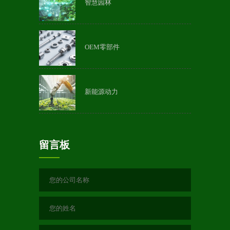
智慧园林
OEM零部件
新能源动力
留言板