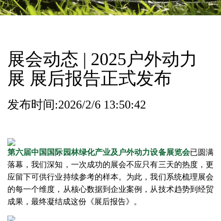
展会动态 | 2025户外动力
展 展后报告正式发布
发布时间:2026/2/6 13:50:42
第六届中国国际园林绿化产业及户外动力设备展览会
已圆满
落幕，我们深知，一次成功的展会不应只有三天的热度，更
应留下可供行业持续参考的样本。为此，我们系统梳理展会
的每一个维度，从核心数据到企业案例，从技术趋势到经贸
成果，最终凝结成这份《展后报告》。