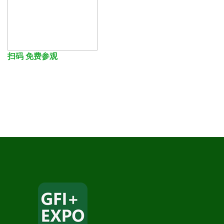
扫码 免费参观