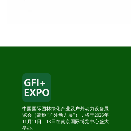
中国国际园林绿化产业及户外动力设备展
览会（简称“户外动力展”），将于2026年
11月11日—13日在南京国际博览中心盛大
举办。