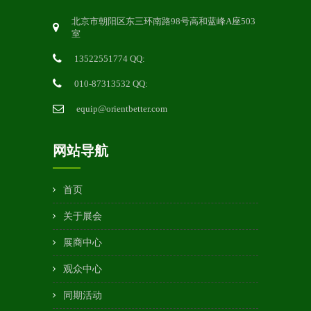
北京市朝阳区东三环南路98号高和蓝峰A座503
室
13522551774 QQ:
010-87313532 QQ:
equip@orientbetter.com
网站导航
首页
关于展会
展商中心
观众中心
同期活动