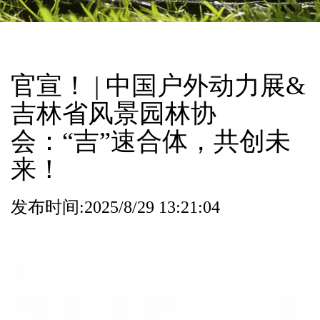
官宣！ | 中国户外动力展&
吉林省风景园林协
会：“吉”速合体，共创未
来！
发布时间:2025/8/29 13:21:04