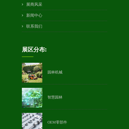
展商风采
新闻中心
联系我们
展区分布:
园林机械
智慧园林
OEM零部件