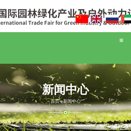
Toggle
naviga
新闻中心
首页
新闻中心